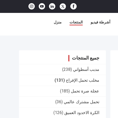
أشرطة فيديو
المنتجات
منزل
جميع المنتجات
مدبب أسطواني
(238)
مخلب تحمل الإفراج
(131)
عجلة صرة تحمل
(185)
تحمل مشترك عالمي
(36)
الكرة الاخدود العميق
(126)